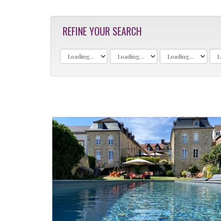
REFINE YOUR SEARCH