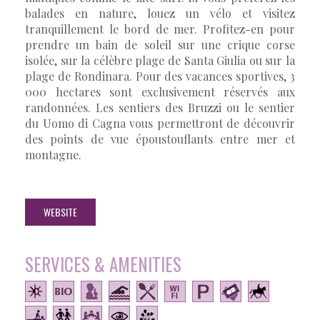
balades en nature, louez un vélo et visitez
tranquillement le bord de mer. Profitez-en pour
prendre un bain de soleil sur une crique corse
isolée, sur la célèbre plage de Santa Giulia ou sur la
plage de Rondinara. Pour des vacances sportives, 3
000 hectares sont exclusivement réservés aux
randonnées. Les sentiers des Bruzzi ou le sentier
du Uomo di Cagna vous permettront de découvrir
des points de vue époustouflants entre mer et
montagne.
WEBSITE
SERVICES & AMENITIES