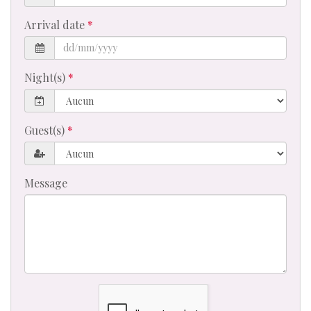
Arrival date
Night(s)
Guest(s)
Message