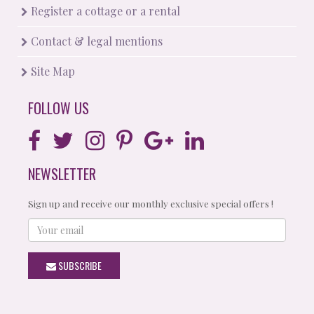
Register a cottage or a rental
Contact & legal mentions
Site Map
FOLLOW US
NEWSLETTER
Sign up and receive our monthly exclusive special offers !
Your
email
SUBSCRIBE