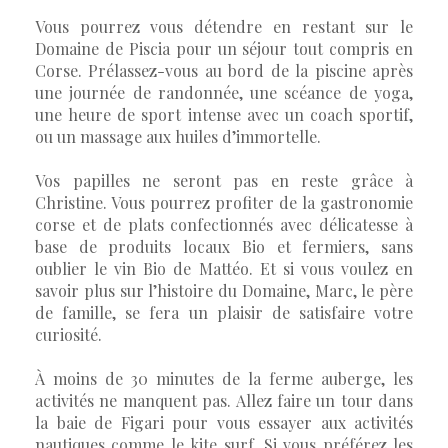
Vous pourrez vous détendre en restant sur le
Domaine de Piscia pour un séjour tout compris en
Corse. Prélassez-vous au bord de la piscine après
une journée de randonnée, une scéance de yoga,
une heure de sport intense avec un coach sportif,
ou un massage aux huiles d’immortelle.
Vos papilles ne seront pas en reste grâce à
Christine. Vous pourrez profiter de la gastronomie
corse et de plats confectionnés avec délicatesse à
base de produits locaux Bio et fermiers, sans
oublier le vin Bio de Mattéo. Et si vous voulez en
savoir plus sur l’histoire du Domaine, Marc, le père
de famille, se fera un plaisir de satisfaire votre
curiosité.
À moins de 30 minutes de la ferme auberge, les
activités ne manquent pas. Allez faire un tour dans
la baie de Figari pour vous essayer aux activités
nautiques comme le kite surf. Si vous préférez les