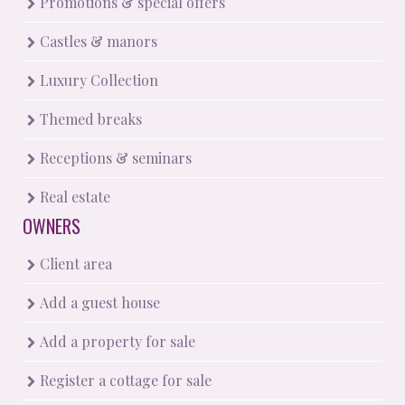
Promotions & special offers
Castles & manors
Luxury Collection
Themed breaks
Receptions & seminars
Real estate
OWNERS
Client area
Add a guest house
Add a property for sale
Register a cottage for sale