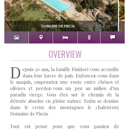
DOMAINE DE PISCIA
OVERVIEW
D
epuis 30 ans, la famille Finidori vous accueille
dans leur havre de paix. Enfoncez-vous dans
le maquis, empruntez une route entre chênes et
oliviers et perdez-vous un peu au milieu d’un
paradis vierge. Vous êtes sur le chemin de la
détente absolue en pleine nature. Enfin se dessine
dans le creux des montagnes le chaleureux
Domaine de Piscia.
Tout est pensé pour que vous passiez de