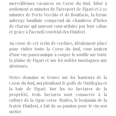
merveilleuses vacances en Corse du Sud. Situé à
seulement 15 minutes de l’aéroport de Figari et à 30
minutes de Porto Vecchio et de Bonifacio, la ferme
auberge familiale comprend six chambres d’hôtes
de charme qui sauront vous séduire par leur calme
et grâce à l’accueil convivial des Finidori.
Au cœur de cet écrin de verdure, idéalement placé
pour visiter toute la Corse du Sud, vous jouirez
d’une vue panoramique à couper le souffle sur toute
la plaine de Figari et sur les nobles montagnes aux
alentours.
Notre domaine se trouve sur les hauteurs de la
Corse du Sud, surplombant le golfe de Vintilegna et
la baie de Figari. Sur les 60 hectares de la
propriété, trois hectares sont consacrés à la
culture de la vigne corse. Mattéo, le benjamin de la
fratrie Finidori, a fait de sa passion pour le vin son
métier.