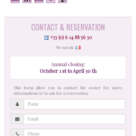
CONTACT & RESERVATION
+33 (0) 6 14 88 56 30
We speak:
Annual closing:
October 1 st to April 30 th
This form allow you to contact the owner for more
informations or to ask for a reservation.
Name
Email
Phone