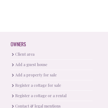
OWNERS
Client area
Add a guest house
Add a property for sale
Register a cottage for sale
Register a cottage or a rental
Contact & legal mentions