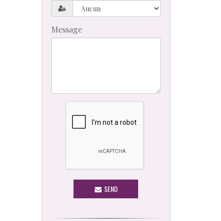
Message
SEND