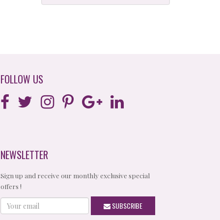
FOLLOW US
NEWSLETTER
Sign up and receive our monthly exclusive special
offers !
Your
SUBSCRIBE
email