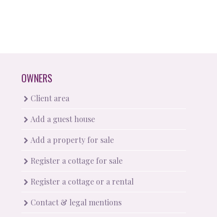
OWNERS
Client area
Add a guest house
Add a property for sale
Register a cottage for sale
Register a cottage or a rental
Contact & legal mentions