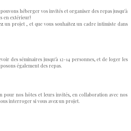
pouvons héberger vos invités et organiser des repas jusqu'à
s en extérieur!
ez un projet , et que vous souhaitez un cadre intimiste dans
voir des séminaires jusqu'à 12-14 personnes, et de loger les
oposons également des repas.
 pour nos hôtes et leurs invités, en collaboration avec nos
ous interroger si vous avez un projet.