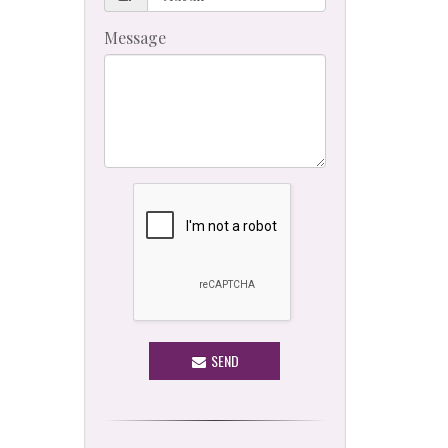
Message
SEND