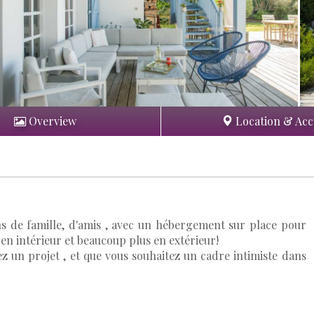
Overview
Location & Acc
ns de famille, d'amis , avec un hébergement sur place pour
 en intérieur et beaucoup plus en extérieur!
ez un projet , et que vous souhaitez un cadre intimiste dans