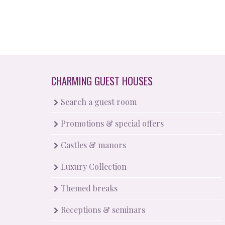
CHARMING GUEST HOUSES
Search a guest room
Promotions & special offers
Castles & manors
Luxury Collection
Themed breaks
Receptions & seminars