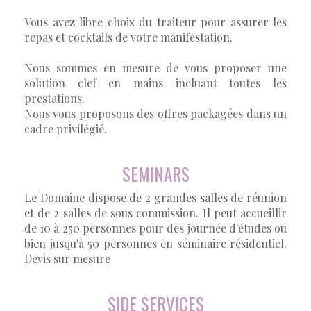
Vous avez libre choix du traiteur pour assurer les
repas et cocktails de votre manifestation.
Nous sommes en mesure de vous proposer une
solution clef en mains incluant toutes les
prestations.
Nous vous proposons des offres packagées dans un
cadre privilégié.
SEMINARS
Le Domaine dispose de 2 grandes salles de réunion
et de 2 salles de sous commission. Il peut accueillir
de 10 à 250 personnes pour des journée d'études ou
bien jusqu'à 50 personnes en séminaire résidentiel.
Devis sur mesure
SIDE SERVICES