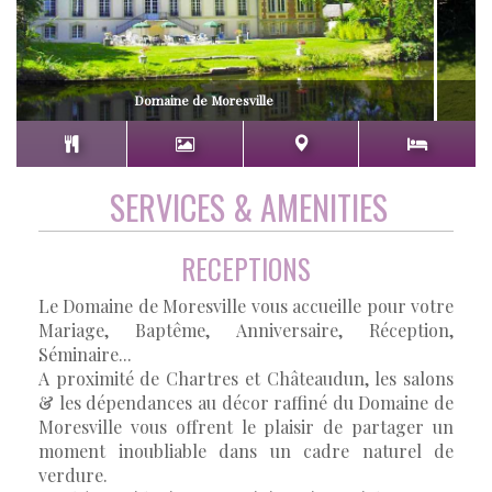
Domaine de Moresville
SERVICES & AMENITIES
RECEPTIONS
Le Domaine de Moresville vous accueille pour votre
Mariage, Baptême, Anniversaire, Réception,
Séminaire...
A proximité de Chartres et Châteaudun, les salons
& les dépendances au décor raffiné du Domaine de
Moresville vous offrent le plaisir de partager un
moment inoubliable dans un cadre naturel de
verdure.