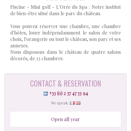
Piscine - Mini golf - L'Orée du Spa : Notre institut
de bien-être situé dans le parc du château.
Vous pouvez réserver une chambre, une chambre
d'hôtes, louer indépendamment le salon de votre
choix, l'orangerie ou tout le château, son parc et ses
annexes.
Nous disposons dans le château de quatre salons
décorés, de 23 chambres
CONTACT & RESERVATION
+33 (0) 2 37 47 33 94
We speak:
Open all year