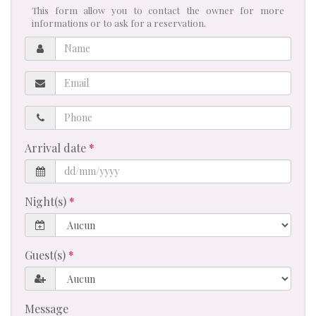
This form allow you to contact the owner for more
informations or to ask for a reservation.
Name
Email
Phone
Arrival date
Night(s)
Guest(s)
Message