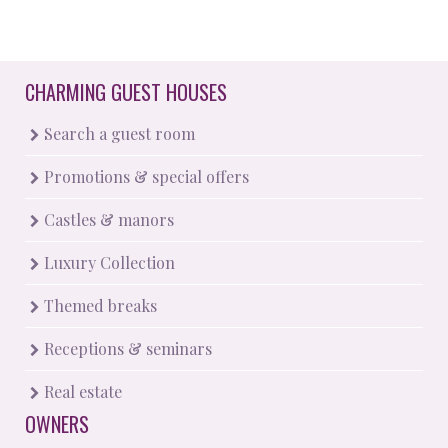
CHARMING GUEST HOUSES
Search a guest room
Promotions & special offers
Castles & manors
Luxury Collection
Themed breaks
Receptions & seminars
Real estate
OWNERS