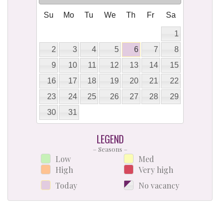
Su
Mo
Tu
We
Th
Fr
Sa
1
2
3
4
5
6
7
8
9
10
11
12
13
14
15
16
17
18
19
20
21
22
23
24
25
26
27
28
29
30
31
LEGEND
– Seasons –
Low
Med
High
Very high
Today
No vacancy