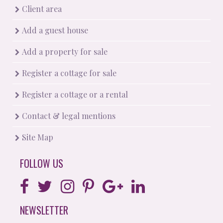
Client area
Add a guest house
Add a property for sale
Register a cottage for sale
Register a cottage or a rental
Contact & legal mentions
Site Map
FOLLOW US
NEWSLETTER